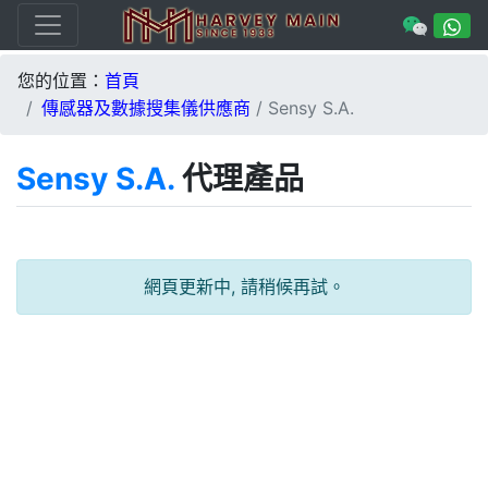
您的位置：
首頁
/ Sensy S.A.
傳感器及數據搜集儀供應商
Sensy S.A.
代理產品
網頁更新中, 請稍候再試。